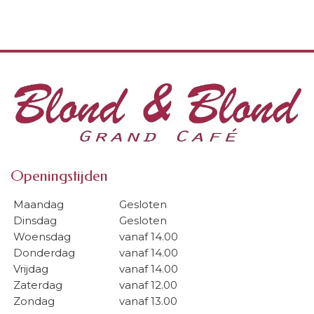
Openingstijden
Maandag
Gesloten
Dinsdag
Gesloten
Woensdag
vanaf 14.00
Donderdag
vanaf 14.00
Vrijdag
vanaf 14.00
Zaterdag
vanaf 12.00
Zondag
vanaf 13.00