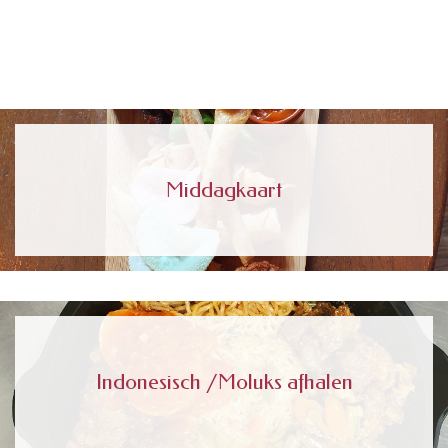
Middagkaart
Indonesisch /Moluks afhalen