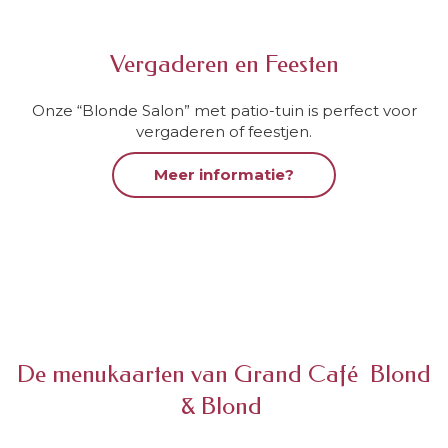
Vergaderen en Feesten
Onze “Blonde Salon” met patio-tuin is perfect voor
vergaderen of feestjen.
Meer informatie?
De menukaarten van Grand Café Blond
& Blond