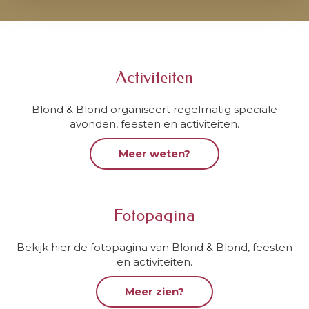
Activiteiten
Blond & Blond organiseert regelmatig speciale
avonden, feesten en activiteiten.
Meer weten?
Fotopagina
Bekijk hier de fotopagina van Blond & Blond, feesten
en activiteiten.
Meer zien?