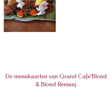
De menukaarten van Grand Cafe'Blond
& Blond Remunj