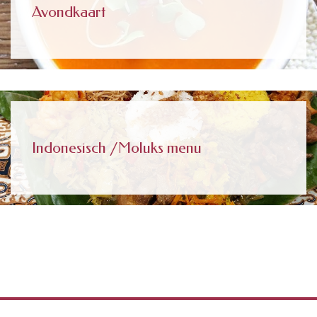
Avondkaart
Indonesisch /Moluks menu