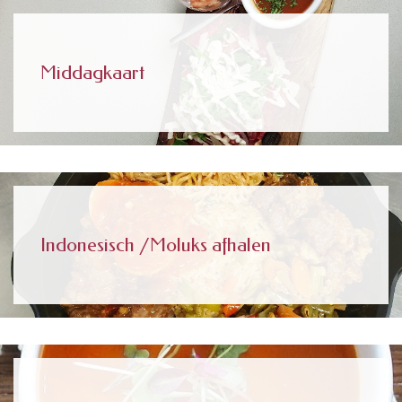
Middagkaart
Indonesisch /Moluks afhalen