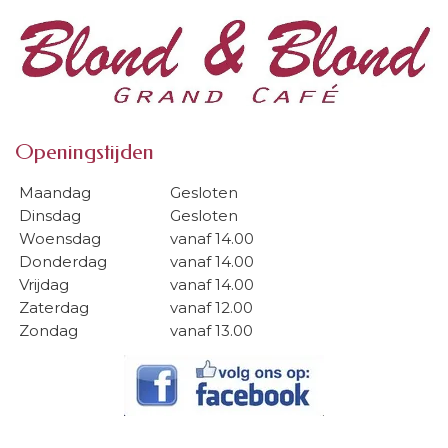
Openingstijden
Maandag
Gesloten
Dinsdag
Gesloten
Woensdag
vanaf 14.00
Donderdag
vanaf 14.00
Vrijdag
vanaf 14.00
Zaterdag
vanaf 12.00
Zondag
vanaf 13.00